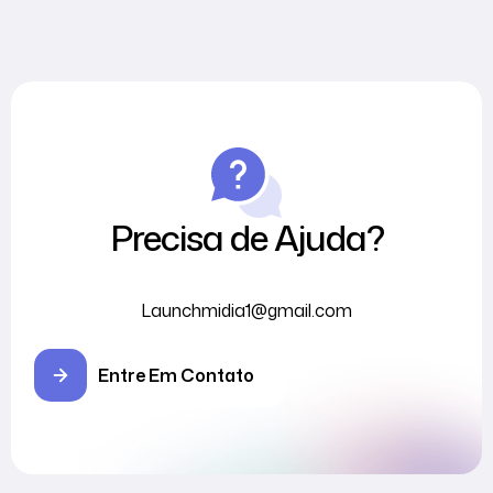
Precisa de Ajuda?
Launchmidia1@gmail.com
Entre Em Contato