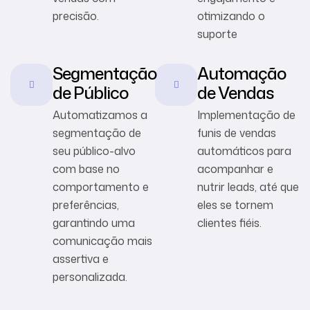
precisão.
otimizando o
suporte
Segmentação
Automação
de Público
de Vendas
Automatizamos a
Implementação de
segmentação de
funis de vendas
seu público-alvo
automáticos para
com base no
acompanhar e
comportamento e
nutrir leads, até que
preferências,
eles se tornem
garantindo uma
clientes fiéis.
comunicação mais
assertiva e
personalizada.