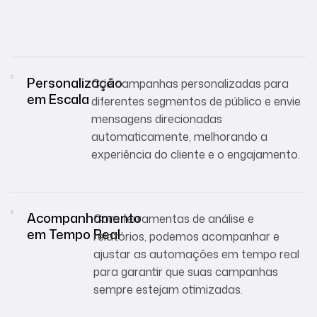
Personalização
Crie campanhas personalizadas para
em Escala
diferentes segmentos de público e envie
mensagens direcionadas
automaticamente, melhorando a
experiência do cliente e o engajamento.
Acompanhamento
Com ferramentas de análise e
em Tempo Real
relatórios, podemos acompanhar e
ajustar as automações em tempo real
para garantir que suas campanhas
sempre estejam otimizadas.