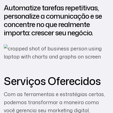
Automatize tarefas repetitivas,
personalize a comunicação e se
concentre no que realmente
importa: crescer seu negócio.
Serviços Oferecidos
Com as ferramentas e estratégias certas,
podemos transformar a maneira como
você gerencia seu marketing digital,