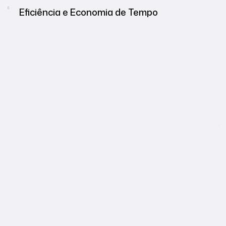
Eficiência e Economia de Tempo