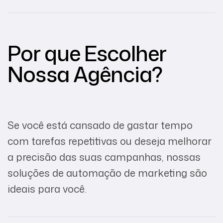
Por que Escolher
Nossa Agência?
Se você está cansado de gastar tempo
com tarefas repetitivas ou deseja melhorar
a precisão das suas campanhas, nossas
soluções de automação de marketing são
ideais para você.